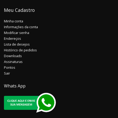
Meu Cadastro
Minha conta
Informações da conta
Modificar senha
Endereços
Lista de desejos
Histórico de pedidos
Downloads
Assinaturas
Pontos
Sair
Whats App