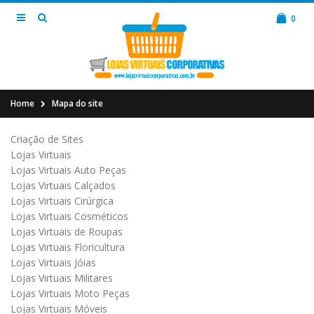
0
Home
Mapa do site
Criação de Sites
Lojas Virtuais
Lojas Virtuais Auto Peças
Lojas Virtuais Calçados
Lojas Virtuais Cirúrgica
Lojas Virtuais Cosméticos
Lojas Virtuais de Roupas
Lojas Virtuais Floricultura
Lojas Virtuais Jóias
Lojas Virtuais Militares
Lojas Virtuais Moto Peças
Lojas Virtuais Móveis