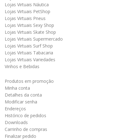
Lojas Virtuais Náutica
Lojas Virtuais PetShop
Lojas Virtuais Pneus
Lojas Virtuais Sexy Shop
Lojas Virtuais Skate Shop
Lojas Virtuais Supermercado
Lojas Virtuais Surf Shop
Lojas Virtuais Tabacaria
Lojas Virtuais Variedades
Vinhos e Bebidas
Produtos em promoção
Minha conta
Detalhes da conta
Modificar senha
Endereços
Histórico de pedidos
Downloads
Carrinho de compras
Finalizar pedido