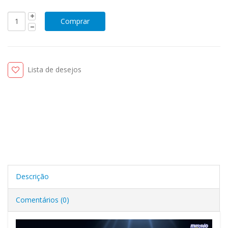
Lista de desejos
Descrição
Comentários (0)