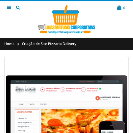
0
Home
Criação de Site Pizzaria Delivery