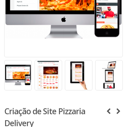
Criação de Site Pizzaria
Delivery