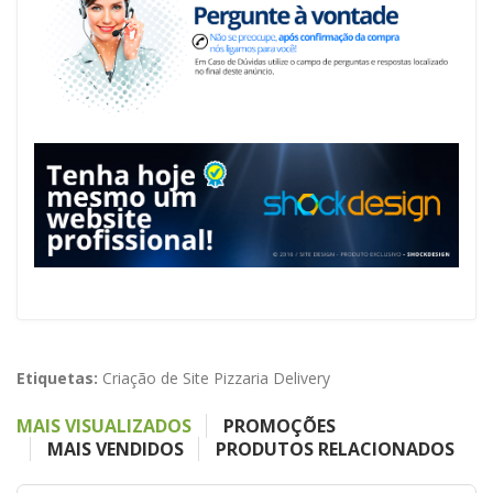
Etiquetas:
Criação de Site Pizzaria Delivery
MAIS VISUALIZADOS
PROMOÇÕES
MAIS VENDIDOS
PRODUTOS RELACIONADOS