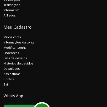
Transações
Informativo
Afiliados
Meu Cadastro
Minha conta
Informações da conta
Modificar senha
Endereços
Lista de desejos
Histórico de pedidos
Downloads
Assinaturas
Pontos
Sair
Whats App