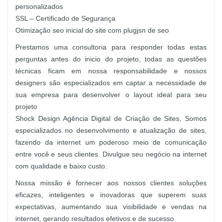
personalizados
SSL – Certificado de Segurança
Otimização seo inicial do site com plugjsn de seo
Prestamos uma consultoria para responder todas estas
perguntas antes do inicio do projeto, todas as questões
técnicas ficam em nossa responsabilidade e nossos
designers são especializados em captar a necessidade de
sua empresa para desenvolver o layout ideal para seu
projeto
Shock Design Agência Digital de Criação de Sites, Somos
especializados no desenvolvimento e atualização de sites,
fazendo da internet um poderoso meio de comunicação
entre você e seus clientes. Divulgue seu negócio na internet
com qualidade e baixo custo.
Nossa missão é fornecer aos nossos clientes soluções
eficazes, inteligentes e inovadoras que superem suas
expectativas, aumentando sua visibilidade e vendas na
internet, gerando resultados efetivos e de sucesso.