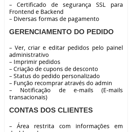
– Certificado de segurança SSL para
Frontend e Backend
– Diversas formas de pagamento
GERENCIAMENTO DO PEDIDO
– Ver, criar e editar pedidos pelo painel
administrativo
– Imprimir pedidos
– Criação de cupons de desconto
– Status do pedido personalizado
– Função recomprar através do admin
– Notificação de e-mails (E-mails
transacionais)
CONTAS DOS CLIENTES
– Área restrita com informações em