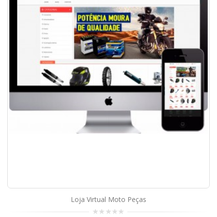
Loja Virtual Moto Peças