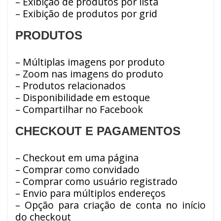
– Exibição de produtos por lista
– Exibição de produtos por grid
PRODUTOS
– Múltiplas imagens por produto
– Zoom nas imagens do produto
– Produtos relacionados
– Disponibilidade em estoque
– Compartilhar no Facebook
CHECKOUT E PAGAMENTOS
– Checkout em uma página
– Comprar como convidado
– Comprar como usuário registrado
– Envio para múltiplos endereços
– Opção para criação de conta no início
do checkout