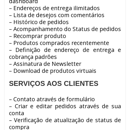
dashboard
– Endereços de entrega ilimitados
– Lista de desejos com comentários
– Histórico de pedidos
– Acompanhamento do Status de pedidos
– Recomprar produto
– Produtos comprados recentemente
– Definição de endereço de entrega e
cobrança padrões
– Assinatura de Newsletter
– Download de produtos virtuais
SERVIÇOS AOS CLIENTES
– Contato através de formulário
– Criar e editar pedidos através de sua
conta
– Verificação de atualização de status de
compra