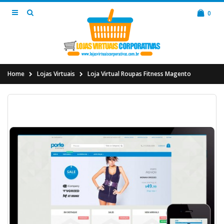
0
Home
Lojas Virtuais
Loja Virtual Roupas Fitness Magento