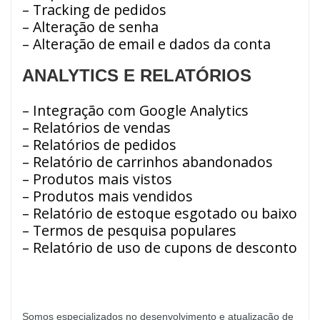
– Tracking de pedidos
– Alteração de senha
– Alteração de email e dados da conta
ANALYTICS E RELATÓRIOS
– Integração com Google Analytics
– Relatórios de vendas
– Relatórios de pedidos
– Relatório de carrinhos abandonados
– Produtos mais vistos
– Produtos mais vendidos
– Relatório de estoque esgotado ou baixo
– Termos de pesquisa populares
– Relatório de uso de cupons de desconto
Somos especializados no desenvolvimento e atualização de