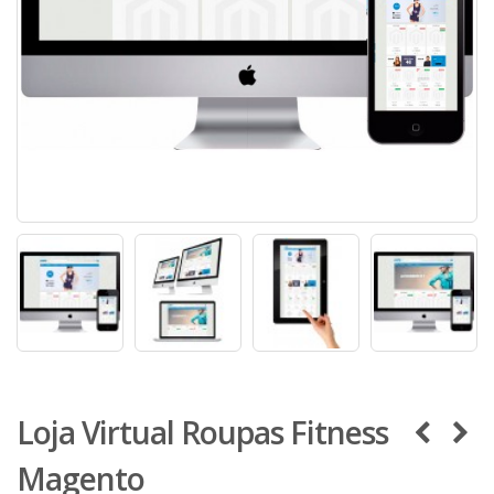
Loja Virtual Roupas Fitness
Magento