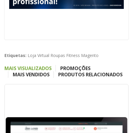
Etiquetas:
Loja Virtual Roupas Fitness Magento
MAIS VISUALIZADOS
PROMOÇÕES
MAIS VENDIDOS
PRODUTOS RELACIONADOS