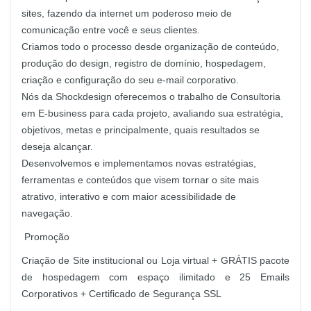
sites, fazendo da internet um poderoso meio de
comunicação entre você e seus clientes.
Criamos todo o processo desde organização de conteúdo,
produção do design, registro de domínio, hospedagem,
criação e configuração do seu e-mail corporativo.
Nós da Shockdesign oferecemos o trabalho de Consultoria
em E-business para cada projeto, avaliando sua estratégia,
objetivos, metas e principalmente, quais resultados se
deseja alcançar.
Desenvolvemos e implementamos novas estratégias,
ferramentas e conteúdos que visem tornar o site mais
atrativo, interativo e com maior acessibilidade de
navegação.
Promoção
Criação de Site institucional ou Loja virtual + GRÁTIS pacote
de hospedagem com espaço ilimitado e 25 Emails
Corporativos + Certificado de Segurança SSL