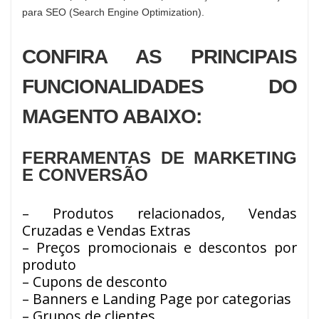
para SEO (Search Engine Optimization).
CONFIRA AS PRINCIPAIS
FUNCIONALIDADES DO
MAGENTO ABAIXO:
FERRAMENTAS DE MARKETING
E CONVERSÃO
– Produtos relacionados, Vendas
Cruzadas e Vendas Extras
– Preços promocionais e descontos por
produto
– Cupons de desconto
– Banners e Landing Page por categorias
– Grupos de clientes