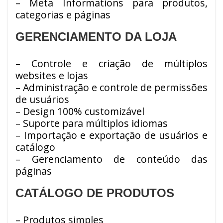
– Meta Informations para produtos,
categorias e páginas
GERENCIAMENTO DA LOJA
– Controle e criação de múltiplos
websites e lojas
– Administração e controle de permissões
de usuários
– Design 100% customizável
– Suporte para múltiplos idiomas
– Importação e exportação de usuários e
catálogo
– Gerenciamento de conteúdo das
páginas
CATÁLOGO DE PRODUTOS
– Produtos simples