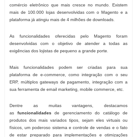
comércio eletrônico que mais cresce no mundo. Existem
mais de 100.000 lojas desenvolvidas com o Magento e a
plataforma já atingiu mais de 4 milhões de downloads.
As funcionalidades oferecidas pelo Magento foram
desenvolvidas com o objetivo de atender a todas as
exigências dos lojistas de pequeno a grande porte.
Mais funcionalidades podem ser criadas para sua
plataforma de e-commerce, como integração com o seu
ERP, múltiplos gateways de pagamento, integração com a
sua ferramenta de email marketing, mobile commerce, etc.
Dentre as muitas vantagens, destacamos
as
funcionalidades
de gerenciamento do catálogo de
produtos dos mais variados tipos, sejam eles virtuais ou
físicos, um poderoso sistema e controle de vendas e o fato
de estar preparado para implementações e otimizações