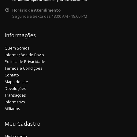
Horário de Atendimento
Segunda a Sexta das 13:00 AM - 18:00 PM
Informações
Quem Somos
Informações de Envio
Política de Privacidade
Termos e Condições
Contato
Mapa do site
Devoluções
Transações
Informativo
Afiliados
Meu Cadastro
Minha conta