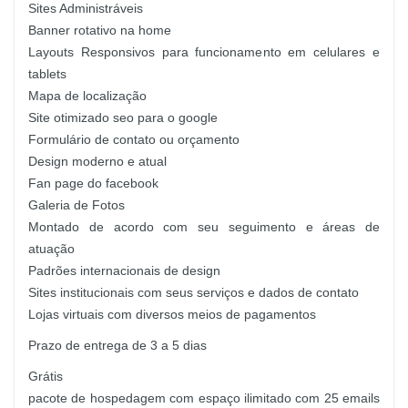
Sites Administráveis
Banner rotativo na home
Layouts Responsivos para funcionamento em celulares e
tablets
Mapa de localização
Site otimizado seo para o google
Formulário de contato ou orçamento
Design moderno e atual
Fan page do facebook
Galeria de Fotos
Montado de acordo com seu seguimento e áreas de
atuação
Padrões internacionais de design
Sites institucionais com seus serviços e dados de contato
Lojas virtuais com diversos meios de pagamentos
Prazo de entrega de 3 a 5 dias
Grátis
pacote de hospedagem com espaço ilimitado com 25 emails