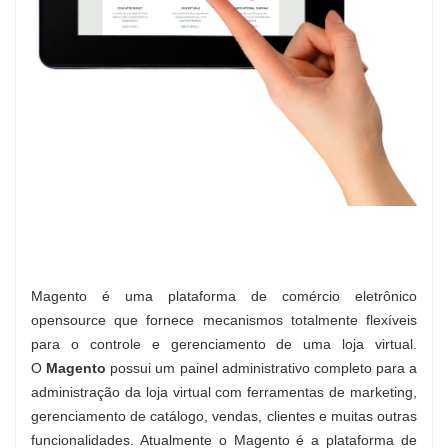
Magento é uma plataforma de comércio eletrônico
opensource que fornece mecanismos totalmente flexíveis
para o controle e gerenciamento de uma loja virtual.
O
Magento
possui um painel administrativo completo para a
administração da loja virtual com ferramentas de marketing,
gerenciamento de catálogo, vendas, clientes e muitas outras
funcionalidades. Atualmente o Magento é a plataforma de