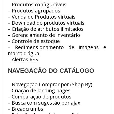
– Produtos configuráveis
– Produtos agrupados
– Venda de Produtos virtuais
– Download de produtos virtuais
– Criação de atributos ilimitados
– Gerenciamento de inventário
– Controle de estoque
– Redimensionamento de imagens e
marca d’água
– Alertas RSS
NAVEGAÇÃO DO CATÁLOGO
– Navegação Comprar por (Shop By)
– Criação de landing pages
– Comparação de produtos
– Busca com sugestão por ajax
– Breadcrumbs