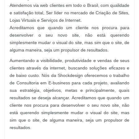
Atendemos via web clientes em todo o Brasil, com qualidade
e satisfação total, Ser líder no mercado de Criação de Sites,
Lojas Virtuais e Serviços de Internet.
Acreditamos que quando um cliente nos procura para
desenvolver o seu novo site, não está querendo
simplesmente mudar o visual do site, mas sim que o site, de
alguma maneira, seja um propulsor de resultados.
Aumentando a visibilidade, produtividade e vendas de seus
clientes através da internet, buscando soluções eficazes e
de baixo custo. Nós da Shockdesign oferecemos o trabalho
de Consultoria em E-business para cada projeto, avaliando
sua estratégia, objetivos, metas e principalmente, quais
resultados se deseja alcançar. Acreditamos que quando um
cliente nos procura para desenvolver o seu novo site, não
está querendo simplesmente mudar o visual do site, mas
sim que o site, de alguma maneira, seja um propulsor de
resultados.