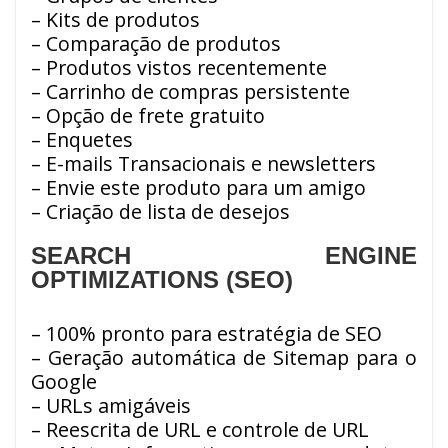
– Kits de produtos
– Comparação de produtos
– Produtos vistos recentemente
– Carrinho de compras persistente
– Opção de frete gratuito
– Enquetes
– E-mails Transacionais e newsletters
– Envie este produto para um amigo
– Criação de lista de desejos
SEARCH ENGINE
OPTIMIZATIONS (SEO)
– 100% pronto para estratégia de SEO
– Geração automática de Sitemap para o
Google
– URLs amigáveis
– Reescrita de URL e controle de URL