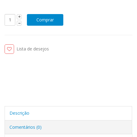
Lista de desejos
Descrição
Comentários (0)