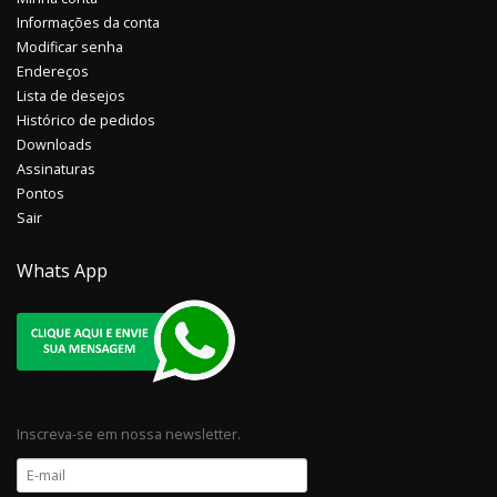
Informações da conta
Modificar senha
Endereços
Lista de desejos
Histórico de pedidos
Downloads
Assinaturas
Pontos
Sair
Whats App
Inscreva-se em nossa newsletter.